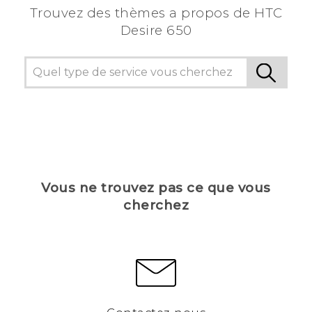
Trouvez des thèmes a propos de HTC
Desire 650
Vous ne trouvez pas ce que vous
cherchez