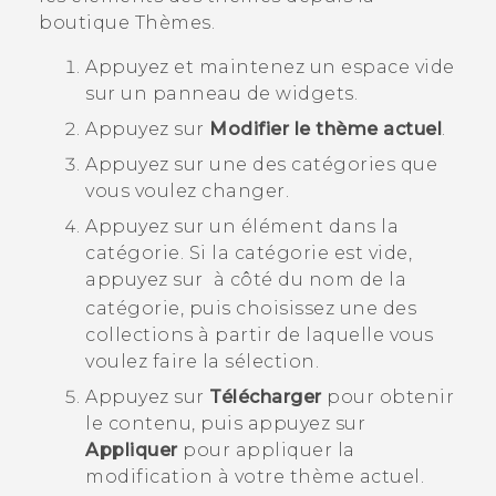
boutique
Thèmes
.
Appuyez et maintenez un espace vide
sur un panneau de widgets.
Appuyez sur
Modifier le thème actuel
.
Appuyez sur une des catégories que
vous voulez changer.
Appuyez sur un élément dans la
catégorie.
Si la catégorie est vide,
appuyez sur
à côté du nom de la
catégorie, puis choisissez une des
collections à partir de laquelle vous
voulez faire la sélection.
Appuyez sur
Télécharger
pour obtenir
le contenu, puis appuyez sur
Appliquer
pour appliquer la
modification à votre thème actuel.