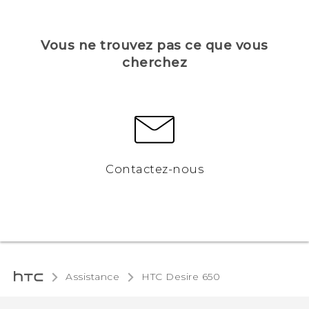
Vous ne trouvez pas ce que vous
cherchez
Contactez-nous
Assistance
HTC Desire 650‎