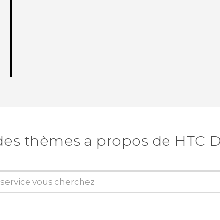
des thèmes a propos de HTC D