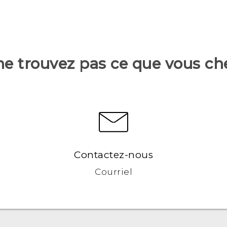
ne trouvez pas ce que vous ch
Contactez-nous
Courriel