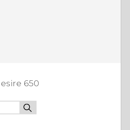
esire 650