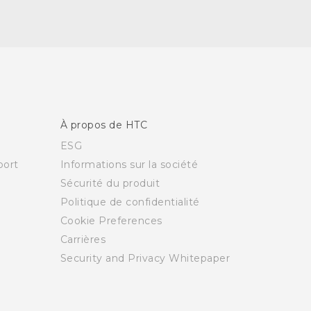
À propos de HTC
ESG
ort
Informations sur la société
Sécurité du produit
Politique de confidentialité
Cookie Preferences
Carrières
Security and Privacy Whitepaper