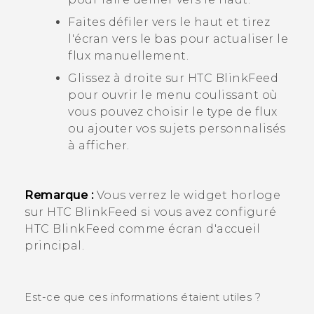
Faites défiler vers le haut et tirez
l'écran vers le bas pour actualiser le
flux manuellement.
Glissez à droite sur
HTC BlinkFeed
pour ouvrir le menu coulissant où
vous pouvez choisir le type de flux
ou ajouter vos sujets personnalisés
à afficher.
Remarque :
Vous verrez le widget horloge
sur
HTC BlinkFeed
si vous avez configuré
HTC BlinkFeed
comme écran d'accueil
principal.
Est-ce que ces informations étaient utiles ?