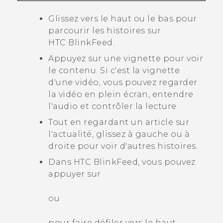
Glissez vers le haut ou le bas pour
parcourir les histoires sur
HTC BlinkFeed
.
Appuyez sur une vignette pour voir
le contenu. Si c'est la vignette
d'une vidéo, vous pouvez regarder
la vidéo en plein écran, entendre
l'audio et contrôler la lecture.
Tout en regardant un article sur
l'actualité, glissez à gauche ou à
droite pour voir d'autres histoires.
Dans
HTC BlinkFeed
, vous pouvez
appuyer sur
ou
pour faire défiler vers le haut.