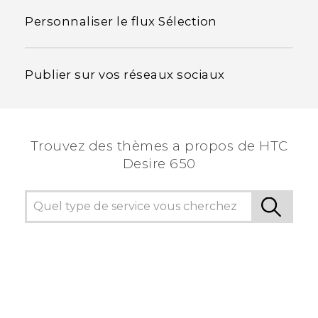
Personnaliser le flux Sélection
Publier sur vos réseaux sociaux
Trouvez des thèmes a propos de HTC
Desire 650