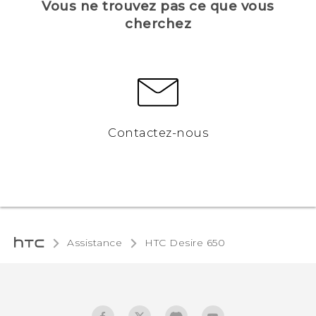
Vous ne trouvez pas ce que vous
cherchez
Contactez-nous
Assistance
HTC Desire 650‎