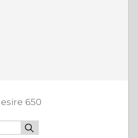
esire 650