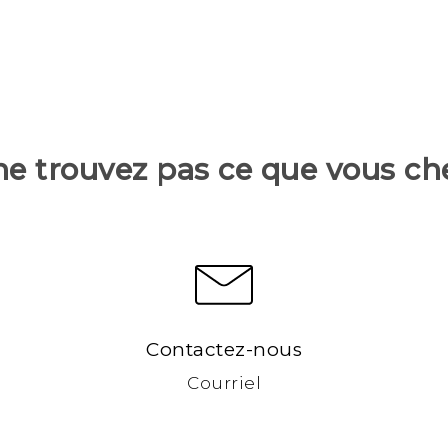
ne trouvez pas ce que vous ch
Contactez-nous
Courriel