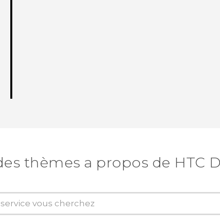
des thèmes a propos de HTC D