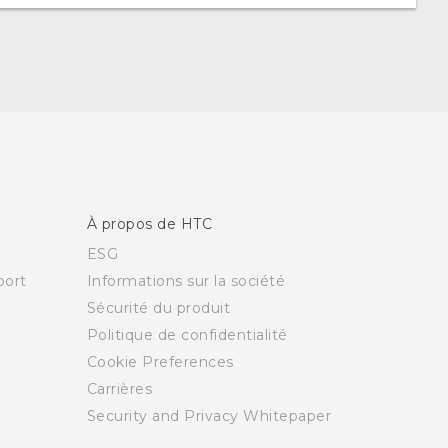
À propos de HTC
ESG
ort
Informations sur la société
Sécurité du produit
Politique de confidentialité
Cookie Preferences
Carrières
Security and Privacy Whitepaper