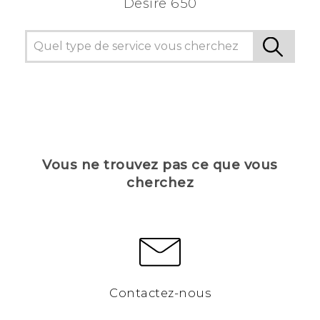
Desire 650
Vous ne trouvez pas ce que vous
cherchez
Contactez-nous