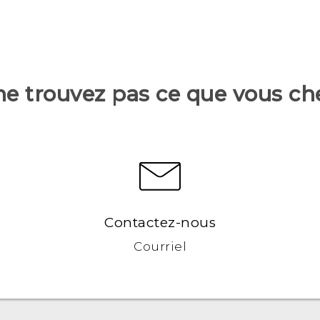
ne trouvez pas ce que vous ch
Contactez-nous
Courriel