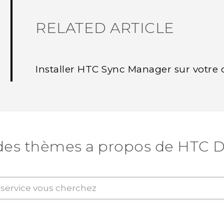
RELATED ARTICLE
Installer HTC Sync Manager sur votre 
des thèmes a propos de HTC D