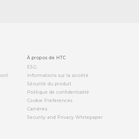
À propos de HTC
ESG
ort
Informations sur la société
Sécurité du produit
Politique de confidentialité
Cookie Preferences
Carrières
Security and Privacy Whitepaper