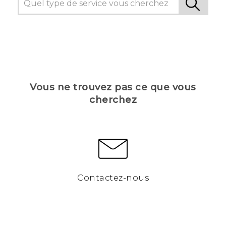
Vous ne trouvez pas ce que vous
cherchez
Contactez-nous