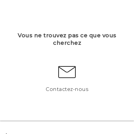
Vous ne trouvez pas ce que vous
cherchez
Contactez-nous