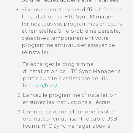
ou ultérieures doivent être installées.
Si vous rencontrez des difficultés dans
l'installation de
HTC Sync Manager
,
fermez tous vos programmes en cours
et réinstallez. Si le problème persiste,
désactivez temporairement votre
programme anti-virus et essayez de
réinstaller.
Téléchargez le programme
d'installation de
HTC Sync Manager
à
partir du site d'assistance de HTC.
htc‍.‍com‍/‍hsm‍/
.
Lancez le programme d'installation
et suivez les instructions à l'écran.
Connectez votre téléphone à votre
ordinateur en utilisant le câble USB
fourni.
HTC Sync Manager
s'ouvre.