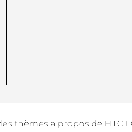
des thèmes a propos de HTC D