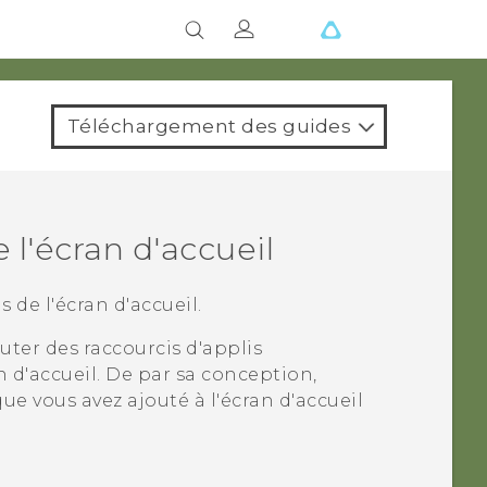
Téléchargement des guides
 l'écran d'accueil
 de l'écran d'accueil.
ter des raccourcis d'applis
n d'accueil. De par sa conception,
que vous avez ajouté à l'écran d'accueil