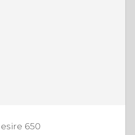
esire 650