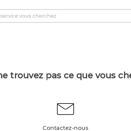
ne trouvez pas ce que vous ch
Contactez-nous