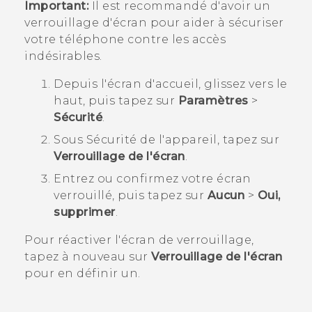
Important:
Il est recommandé d'avoir un
verrouillage d'écran pour aider à sécuriser
votre téléphone contre les accès
indésirables.
Depuis l'écran d'
accueil
, glissez vers le
haut, puis tapez sur
Paramètres
>
Sécurité
.
Sous
Sécurité de l'appareil
, tapez sur
Verrouillage de l'écran
.
Entrez ou confirmez votre écran
verrouillé, puis tapez sur
Aucun
>
Oui,
supprimer
.
Pour réactiver l'écran de verrouillage,
tapez à nouveau sur
Verrouillage de l'écran
pour en définir un.