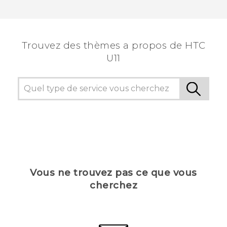
Trouvez des thèmes a propos de HTC
U11
Vous ne trouvez pas ce que vous
cherchez