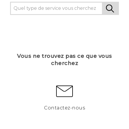
Vous ne trouvez pas ce que vous
cherchez
Contactez-nous