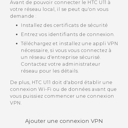
Avant de pouvoir connecter le
HTC U11
à
votre réseau local, il se peut qu'on vous
demande :
Installez des certificats de sécurité
Entrez vos identifiants de connexion.
Téléchargez et installez une appli VPN
nécessaire, si vous vous connectez à
un réseau d'entreprise sécurisé.
Contactez votre administrateur
réseau pour les détails.
De plus,
HTC U11
doit d'abord établir une
connexion
Wi‍-Fi
ou de données avant que
vous puissiez commencer une connexion
VPN.
Ajouter une connexion VPN