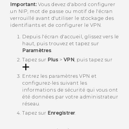
Important:
Vous devez d'abord configurer
un NIP, mot de passe ou motif de l'écran
verrouillé avant d'utiliser le stockage des
identifiants et de configurer le VPN.
Depuis l'écran d'
accueil
, glissez vers le
haut, puis trouvez et tapez sur
Paramètres
.
Tapez sur
Plus
>
VPN
, puis tapez sur
.
Entrez les paramètres VPN et
configurez-les suivant les
informations de sécurité qui vous ont
été données par votre administrateur
réseau.
Tapez sur
Enregistrer
.