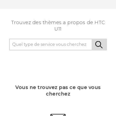
Trouvez des thèmes a propos de HTC
U11
Vous ne trouvez pas ce que vous
cherchez