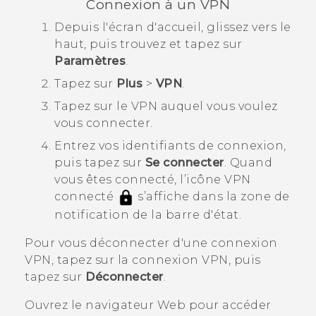
Connexion à un VPN
Depuis l'écran d'
accueil
, glissez vers le
haut, puis trouvez et tapez sur
Paramètres
.
Tapez sur
Plus
>
VPN
.
Tapez sur le VPN auquel vous voulez
vous connecter.
Entrez vos identifiants de connexion,
puis tapez sur
Se connecter
.
Quand
vous êtes connecté, l’icône VPN
connecté
s’affiche dans la zone de
notification de la barre d'état.
Pour vous déconnecter d'une connexion
VPN, tapez sur la connexion VPN, puis
tapez sur
Déconnecter
.
Ouvrez le navigateur Web pour accéder