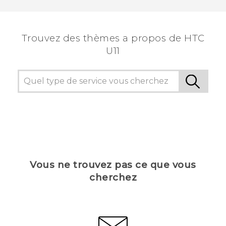
voir les informations les plus utiles.
Trouvez des thèmes a propos de HTC
U11
Vous ne trouvez pas ce que vous
cherchez