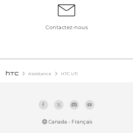
Contactez-nous
Assistance
HTC U11‎
Canada - Français