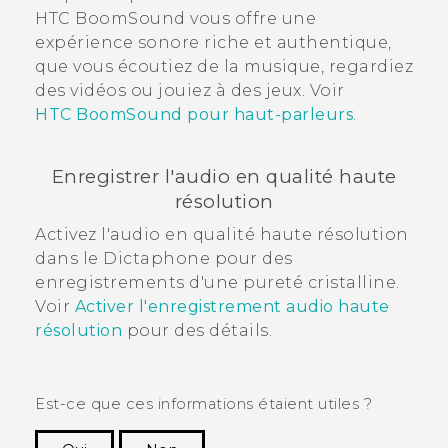
HTC BoomSound
vous offre une
expérience sonore riche et authentique,
que vous écoutiez de la musique, regardiez
des vidéos ou jouiez à des jeux. Voir
HTC BoomSound pour haut-parleurs
.
Enregistrer l'audio en qualité haute
résolution
Activez l'audio en qualité haute résolution
dans le
Dictaphone
pour des
enregistrements d'une pureté cristalline.
Voir
Activer l'enregistrement audio haute
résolution
pour des détails.
Est-ce que ces informations étaient utiles ?