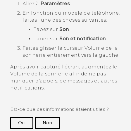
Allez à
Paramètres
.
En fonction du modèle de téléphone,
faites l'une des choses suivantes:
Tapez sur
Son
.
Tapez sur
Son et notification
.
Faites glisser le curseur
Volume de la
sonnerie
entièrement vers la gauche.
Après avoir capturé l'écran, augmentez le
Volume de la sonnerie
afin de ne pas
manquer d'appels, de messages et autres
notifications.
Est-ce que ces informations étaient utiles ?
Oui
Non