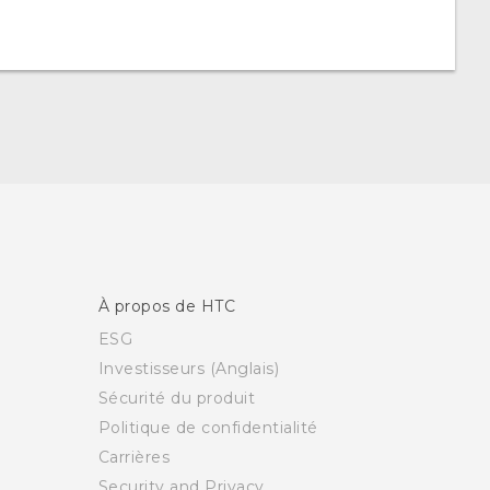
À propos de HTC
ESG
Investisseurs (Anglais)
Sécurité du produit
Politique de confidentialité
Carrières
Security and Privacy