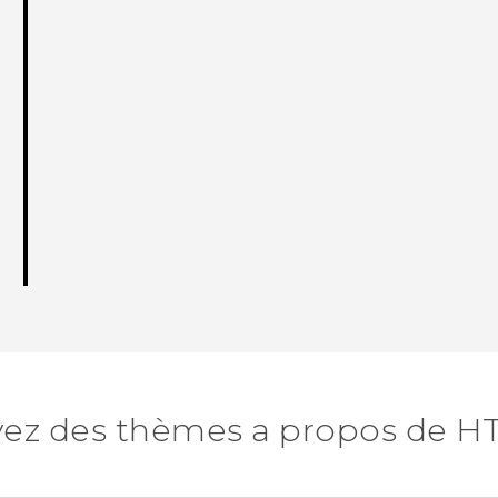
ez des thèmes a propos de H