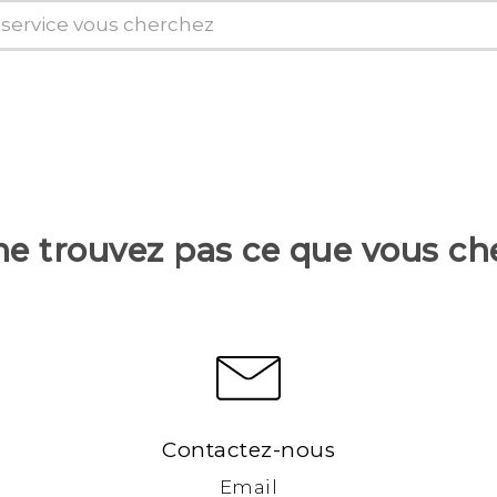
ne trouvez pas ce que vous ch
Contactez-nous
Email