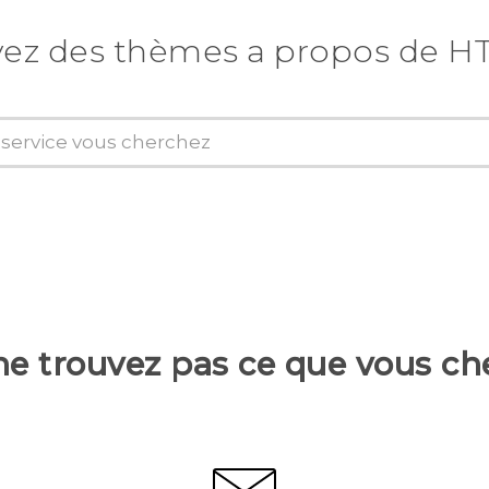
ez des thèmes a propos de H
ne trouvez pas ce que vous ch