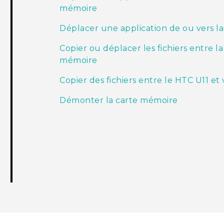
mémoire
Déplacer une application de ou vers l
Copier ou déplacer les fichiers entre 
mémoire
Copier des fichiers entre le HTC U11 et
Démonter la carte mémoire