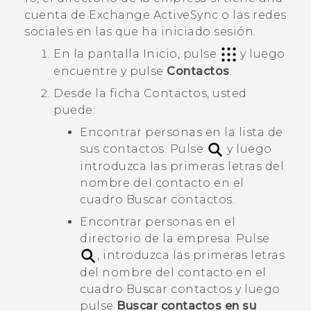
cuenta de Exchange
ActiveSync
o las redes
sociales en las que ha iniciado sesión.
En la pantalla
Inicio
, pulse
y luego
encuentre y pulse
Contactos
.
Desde la ficha
Contactos
, usted
puede:
Encontrar personas en la lista de
sus contactos. Pulse
y luego
introduzca las primeras letras del
nombre del contacto en el
cuadro
Buscar contactos
.
Encontrar personas en el
directorio de la empresa. Pulse
, introduzca las primeras letras
del nombre del contacto en el
cuadro
Buscar contactos
y luego
pulse
Buscar contactos en su