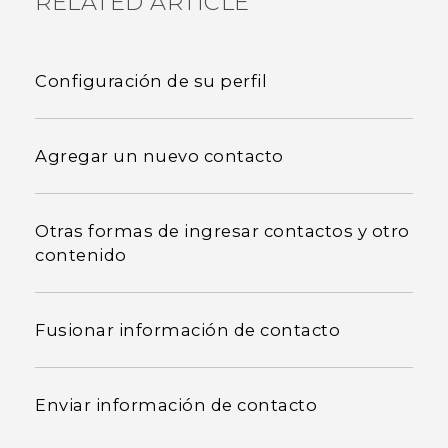
RELATED ARTICLE
Configuración de su perfil
Agregar un nuevo contacto
Otras formas de ingresar contactos y otro
contenido
Fusionar información de contacto
Enviar información de contacto