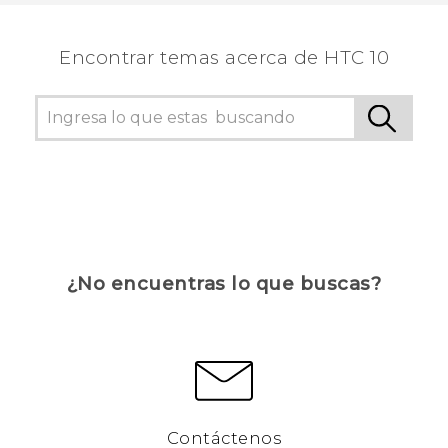
Encontrar temas acerca de HTC 10
¿No encuentras lo que buscas?
Contáctenos