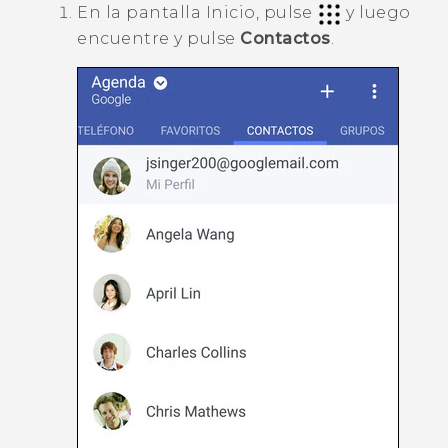
En la pantalla
Inicio
, pulse
y luego
encuentre y pulse
Contactos
.