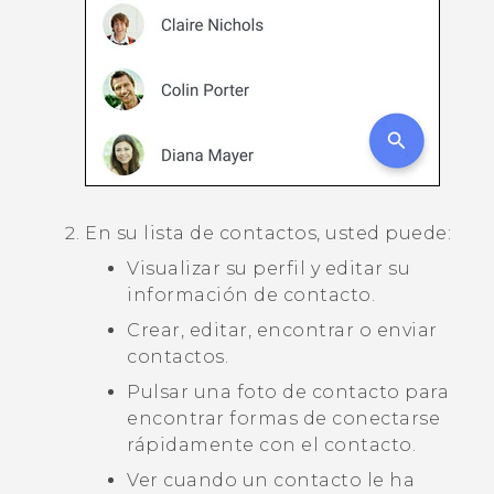
En su lista de contactos, usted puede:
Visualizar su perfil y editar su
información de contacto.
Crear, editar, encontrar o enviar
contactos.
Pulsar una foto de contacto para
encontrar formas de conectarse
rápidamente con el contacto.
Ver cuando un contacto le ha