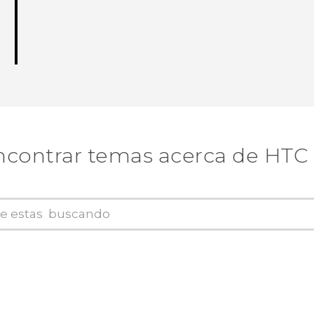
ncontrar temas acerca de HTC 