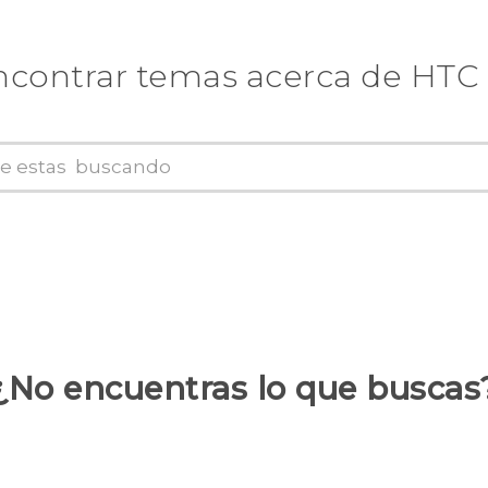
ncontrar temas acerca de HTC 
¿No encuentras lo que buscas