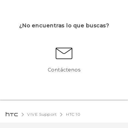
¿No encuentras lo que buscas?
Contáctenos
VIVE Support
HTC 10‎