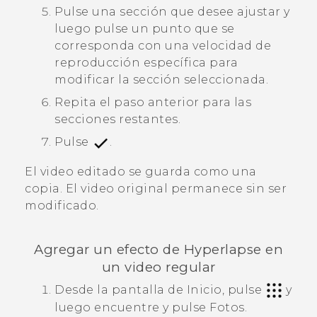
Pulse una sección que desee ajustar y
luego pulse un punto que se
corresponda con una velocidad de
reproducción específica para
modificar la sección seleccionada.
Repita el paso anterior para las
secciones restantes.
Pulse
.
El video editado se guarda como una
copia. El video original permanece sin ser
modificado.
Agregar un efecto de
Hyperlapse
en
un video regular
Desde la pantalla de Inicio, pulse
y
luego encuentre y pulse
Fotos
.