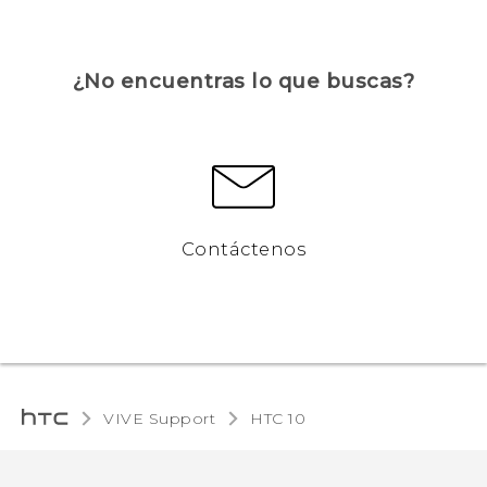
¿No encuentras lo que buscas?
Contáctenos
VIVE Support
HTC 10‎