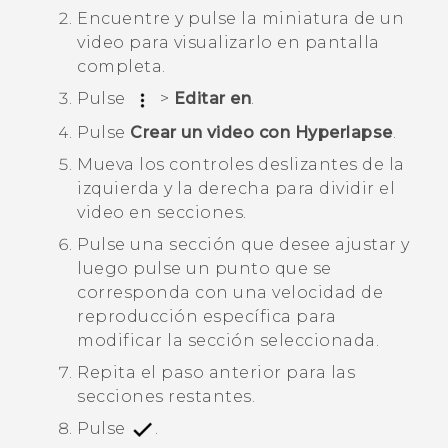
Encuentre y pulse la miniatura de un
video para visualizarlo en pantalla
completa.
Pulse
>
Editar en
.
Pulse
Crear un video con Hyperlapse
.
Mueva los controles deslizantes de la
izquierda y la derecha para dividir el
video en secciones.
Pulse una sección que desee ajustar y
luego pulse un punto que se
corresponda con una velocidad de
reproducción específica para
modificar la sección seleccionada.
Repita el paso anterior para las
secciones restantes.
Pulse
.