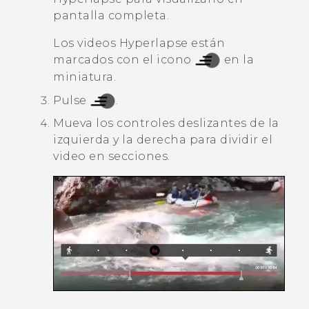
pantalla completa.
Los videos
Hyperlapse
están
marcados con el icono
en la
miniatura.
Pulse
.
Mueva los controles deslizantes de la
izquierda y la derecha para dividir el
video en secciones.