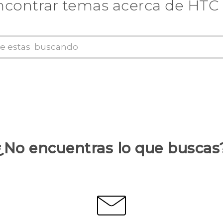
ncontrar temas acerca de HTC 
¿No encuentras lo que buscas