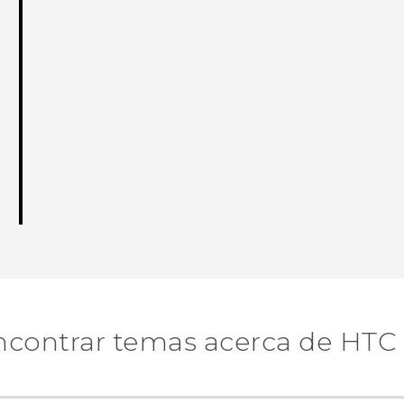
ncontrar temas acerca de HTC 