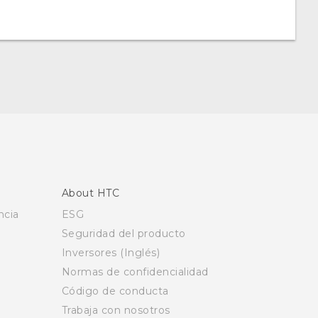
About HTC
ncia
ESG
Seguridad del producto
Inversores (Inglés)
Normas de confidencialidad
Código de conducta
Trabaja con nosotros