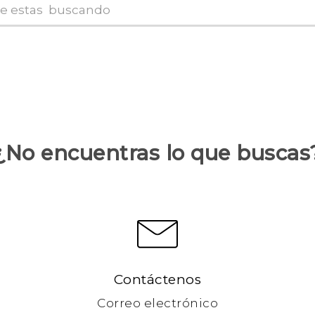
¿No encuentras lo que buscas
Contáctenos
Correo electrónico