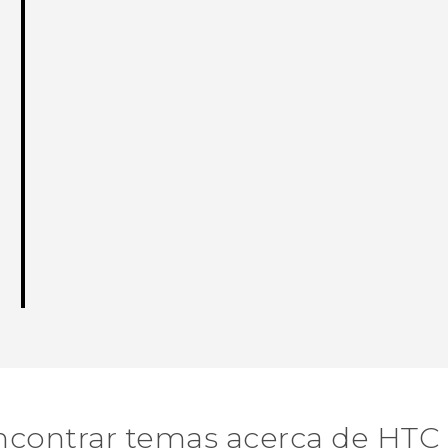
ncontrar temas acerca de HTC 