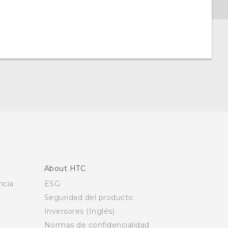
About HTC
ncia
ESG
Seguridad del producto
Inversores (Inglés)
Normas de confidencialidad