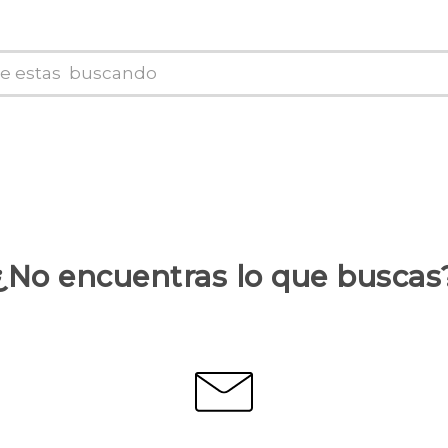
¿No encuentras lo que buscas