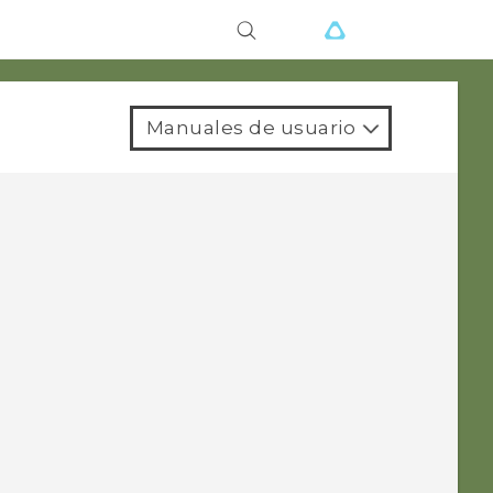
Manuales de usuario