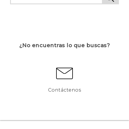
¿No encuentras lo que buscas?
Contáctenos