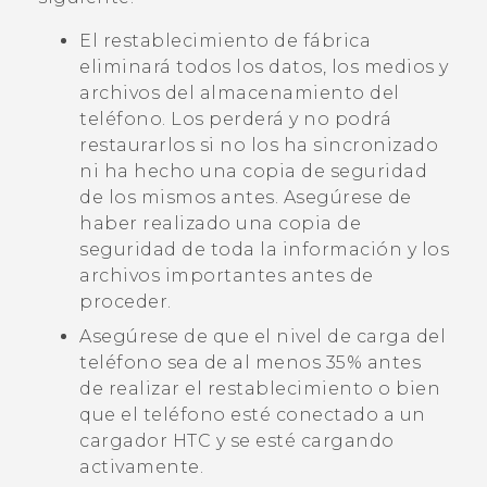
El restablecimiento de fábrica
eliminará todos los datos, los medios y
archivos del almacenamiento del
teléfono. Los perderá y no podrá
restaurarlos si no los ha sincronizado
ni ha hecho una copia de seguridad
de los mismos antes. Asegúrese de
haber realizado una copia de
seguridad de toda la información y los
archivos importantes antes de
proceder.
Asegúrese de que el nivel de carga del
teléfono sea de al menos 35% antes
de realizar el restablecimiento o bien
que el teléfono esté conectado a un
cargador HTC y se esté cargando
activamente.