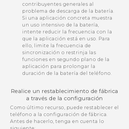
contribuyentes generales al
problema de descarga de la batería.
Si una aplicación concreta muestra
un uso intensivo de la batería,
intente reducir la frecuencia con la
que la aplicación está en uso. Para
ello, limite la frecuencia de
sincronización o restrinja las
funciones en segundo plano de la
aplicación para prolongar la
duración de la batería del teléfono.
Realice un restablecimiento de fábrica
a través de la configuración
Como último recurso, puede restablecer el
teléfono a la configuración de fábrica.
Antes de hacerlo, tenga en cuenta lo
siguiente: