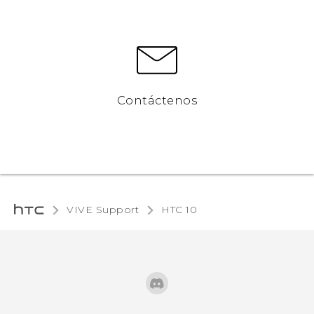
Contáctenos
VIVE Support
HTC 10‎