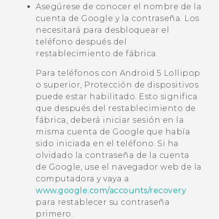
Asegúrese de conocer el nombre de la
cuenta de
Google
y la contraseña. Los
necesitará para desbloquear el
teléfono después del
restablecimiento de fábrica.
Para teléfonos con
Android
5 Lollipop
o superior, Protección de dispositivos
puede estar habilitado. Esto significa
que después del restablecimiento de
fábrica, deberá iniciar sesión en la
misma cuenta de
Google
que había
sido iniciada en el teléfono. Si ha
olvidado la contraseña de la cuenta
de
Google
, use el navegador web de la
computadora y vaya a
www.google.com/accounts/recovery
para restablecer su contraseña
primero.