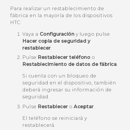
Para realizar un restablecimiento de
fábrica en la mayoría de los dispositivos
HTC:
Vaya a
Configuración
y luego pulse
Hacer copia de seguridad y
restablecer
.
Pulse
Restablecer teléfono
o
Restablecimiento de datos de fábrica
.
Si cuenta con un bloqueo de
seguridad en el dispositivo, también
deberá ingresar su información de
seguridad.
Pulse
Restablecer
o
Aceptar
.
El teléfono se reiniciará y
restablecerá.