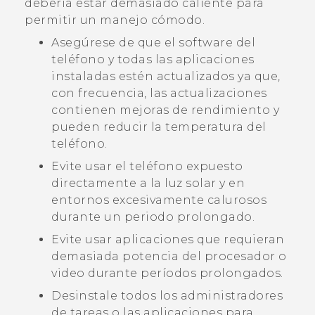
debería estar demasiado caliente para
permitir un manejo cómodo.
Asegúrese de que el software del
teléfono y todas las aplicaciones
instaladas estén actualizados ya que,
con frecuencia, las actualizaciones
contienen mejoras de rendimiento y
pueden reducir la temperatura del
teléfono.
Evite usar el teléfono expuesto
directamente a la luz solar y en
entornos excesivamente calurosos
durante un periodo prolongado.
Evite usar aplicaciones que requieran
demasiada potencia del procesador o
video durante períodos prolongados.
Desinstale todos los administradores
de tareas o las aplicaciones para