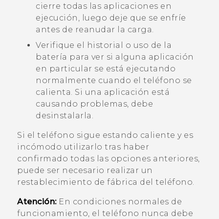
cierre todas las aplicaciones en
ejecución, luego deje que se enfríe
antes de reanudar la carga.
Verifique el historial o uso de la
batería para ver si alguna aplicación
en particular se está ejecutando
normalmente cuando el teléfono se
calienta. Si una aplicación está
causando problemas, debe
desinstalarla.
Si el teléfono sigue estando caliente y es
incómodo utilizarlo tras haber
confirmado todas las opciones anteriores,
puede ser necesario realizar un
restablecimiento de fábrica del teléfono.
Atención:
En condiciones normales de
funcionamiento, el teléfono nunca debe