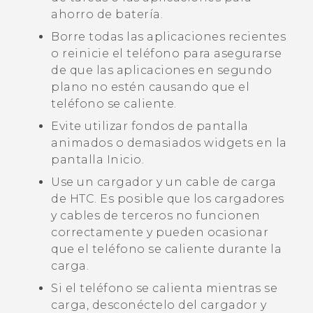
ahorro de batería.
Borre todas las aplicaciones recientes
o reinicie el teléfono para asegurarse
de que las aplicaciones en segundo
plano no estén causando que el
teléfono se caliente.
Evite utilizar fondos de pantalla
animados o demasiados widgets en la
pantalla Inicio.
Use un cargador y un cable de carga
de HTC. Es posible que los cargadores
y cables de terceros no funcionen
correctamente y pueden ocasionar
que el teléfono se caliente durante la
carga.
Si el teléfono se calienta mientras se
carga, desconéctelo del cargador y