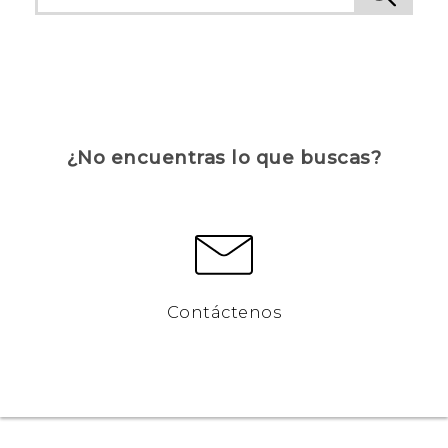
¿No encuentras lo que buscas?
Contáctenos