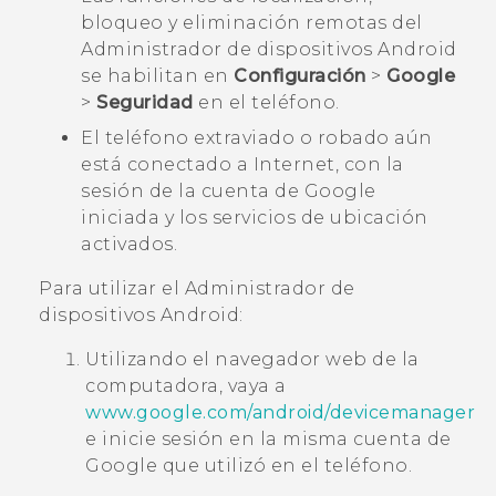
bloqueo y eliminación remotas del
Administrador de dispositivos Android
se habilitan en
Configuración
>
Google
>
Seguridad
en el teléfono.
El teléfono extraviado o robado aún
está conectado a Internet, con la
sesión de la cuenta de
Google
iniciada y los servicios de ubicación
activados.
Para utilizar el
Administrador de
dispositivos Android
:
Utilizando el navegador web de la
computadora, vaya a
www.google.com/android/devicemanager
e inicie sesión en la misma cuenta de
Google
que utilizó en el teléfono.