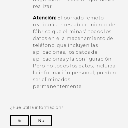
realizar.
Atención:
El borrado remoto
realizará un restablecimiento de
fábrica que eliminará todos los
datos en el almacenamiento del
teléfono, que incluyen las
aplicaciones, los datos de
aplicaciones y la configuración.
Pero no todos los datos, incluida
la información personal, pueden
ser eliminados
permanentemente.
¿Fue útil la información?
Si
No