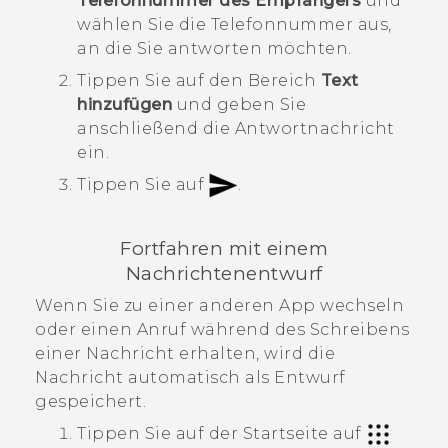
Telefonnummer des Empfängers
und
wählen Sie die Telefonnummer aus,
an die Sie antworten möchten.
Tippen Sie auf den Bereich
Text
hinzufügen
und geben Sie
anschließend die Antwortnachricht
ein.
Tippen Sie auf
.
Fortfahren mit einem
Nachrichtenentwurf
Wenn Sie zu einer anderen App wechseln
oder einen Anruf während des Schreibens
einer Nachricht erhalten, wird die
Nachricht automatisch als Entwurf
gespeichert.
Tippen Sie auf der
Startseite
auf