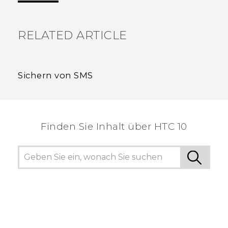
RELATED ARTICLE
Sichern von SMS
Finden Sie Inhalt über‎ HTC 10