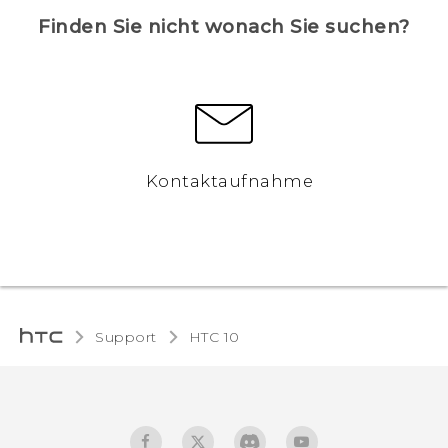
Finden Sie nicht wonach Sie suchen?
Kontaktaufnahme
Support
HTC 10‎