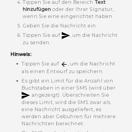
Tippen Sie auf den Bereich
Text
hinzufügen
oder der Ihrer Signatur,
wenn Sie eine eingerichtet haben.
Geben Sie die Nachricht ein.
Tippen Sie auf
, um die Nachricht
zu senden.
Hinweis:
Tippen Sie auf
, um die Nachricht
als einen Entwurf zu speichern.
Es gibt ein Limit für die Anzahl von
Buchstaben in einer SMS (wird über
angezeigt). Überschreiten Sie
dieses Limit, wird die SMS zwar als
eine Nachricht ausgeliefert, es
werden aber Gebühren für mehrere
Nachrichten berechnet.