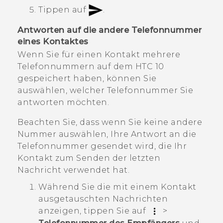
Tippen auf
.
Antworten auf die andere Telefonnummer
eines Kontaktes
Wenn Sie für einen Kontakt mehrere
Telefonnummern auf dem
HTC 10
gespeichert haben, können Sie
auswählen, welcher Telefonnummer Sie
antworten möchten.
Beachten Sie, dass wenn Sie keine andere
Nummer auswählen, Ihre Antwort an die
Telefonnummer gesendet wird, die Ihr
Kontakt zum Senden der letzten
Nachricht verwendet hat.
Während Sie die mit einem Kontakt
ausgetauschten Nachrichten
anzeigen, tippen Sie auf
>