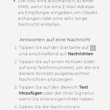
Die SMS wird automatisch zu einer
MMS, wenn Sie eine E-Mail-Adresse
als Empfänger eingeben, ein Objekt
anhängen oder eine sehr lange
Nachricht erstellen.
Antworten auf eine Nachricht
Tippen Sie auf der
Startseite
auf
und anschließend auf
Nachrichten
.
Tippen Sie auf einen Kontakt (oder
auf eine Telefonnummer), um die mit
diesem Kontakt ausgetauschten
Nachrichten anzuzeigen.
Tippen Sie auf den Bereich
Text
hinzufügen
oder der Ihrer Signatur,
wenn Sie eine eingerichtet haben.
Geben Sie die Nachricht ein.