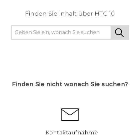
Finden Sie Inhalt über‎ HTC 10
Finden Sie nicht wonach Sie suchen?
Kontaktaufnahme