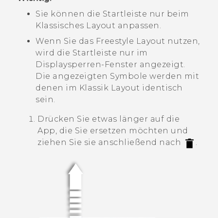
Sie können die Startleiste nur beim
Klassisches Layout
anpassen.
Wenn Sie das
Freestyle Layout
nutzen,
wird die Startleiste nur im
Displaysperren-Fenster angezeigt.
Die angezeigten Symbole werden mit
denen im
Klassik Layout
identisch
sein.
Drücken Sie etwas länger auf die
App, die Sie ersetzen möchten und
ziehen Sie sie anschließend nach
.