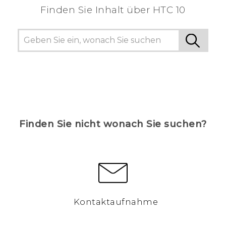
Finden Sie Inhalt über‎ HTC 10
Finden Sie nicht wonach Sie suchen?
Kontaktaufnahme