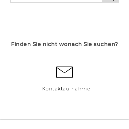
Finden Sie nicht wonach Sie suchen?
Kontaktaufnahme