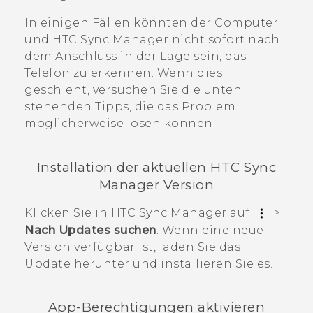
In einigen Fällen könnten der Computer
und
HTC Sync Manager
nicht sofort nach
dem Anschluss in der Lage sein, das
Telefon zu erkennen. Wenn dies
geschieht, versuchen Sie die unten
stehenden Tipps, die das Problem
möglicherweise lösen können.
Installation der aktuellen
HTC Sync
Manager
Version
Klicken Sie in
HTC Sync Manager
auf
>
Nach Updates suchen
. Wenn eine neue
Version verfügbar ist, laden Sie das
Update herunter und installieren Sie es.
App-Berechtigungen aktivieren