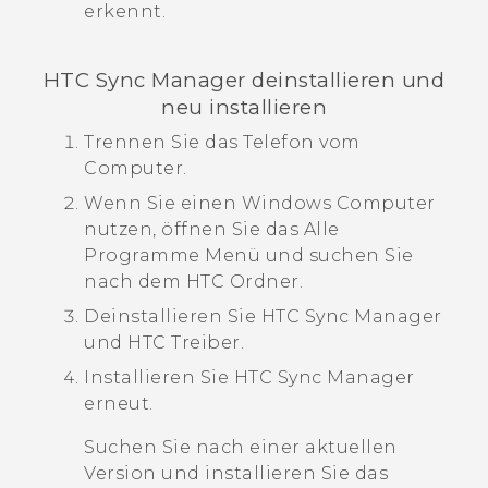
erkennt.
HTC Sync Manager
deinstallieren und
neu installieren
Trennen Sie das Telefon vom
Computer.
Wenn Sie einen
Windows
Computer
nutzen, öffnen Sie das
Alle
Programme
Menü und suchen Sie
nach dem HTC Ordner.
Deinstallieren Sie
HTC Sync Manager
und
HTC Treiber
.
Installieren Sie
HTC Sync Manager
erneut.
Suchen Sie nach einer aktuellen
Version und installieren Sie das