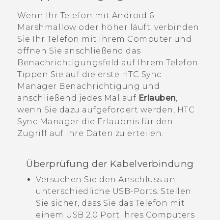
Wenn Ihr Telefon mit
Android
6
Marshmallow oder höher läuft, verbinden
Sie Ihr Telefon mit Ihrem Computer und
öffnen Sie anschließend das
Benachrichtigungsfeld auf Ihrem Telefon.
Tippen Sie auf die erste
HTC Sync
Manager
Benachrichtigung und
anschließend jedes Mal auf
Erlauben
,
wenn Sie dazu aufgefordert werden,
HTC
Sync Manager
die Erlaubnis für den
Zugriff auf Ihre Daten zu erteilen.
Überprüfung der Kabelverbindung
Versuchen Sie den Anschluss an
unterschiedliche USB-Ports. Stellen
Sie sicher, dass Sie das Telefon mit
einem USB 2.0 Port Ihres Computers