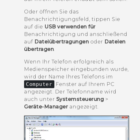
Oder öffnen Sie das
Benachrichtigungsfeld, tippen Sie
auf die
USB verwenden für
Benachrichtigung und anschließend
auf
Dateiübertragungen
oder
Dateien
übertragen
.
Wenn Ihr Telefon erfolgreich als
Medienspeicher eingebunden wurde,
wird der Name Ihres Telefons im
Computer
Fenster auf Ihrem PC
angezeigt. Der Telefonname wird
auch unter
Systemsteuerung
>
Geräte-Manager
angezeigt.