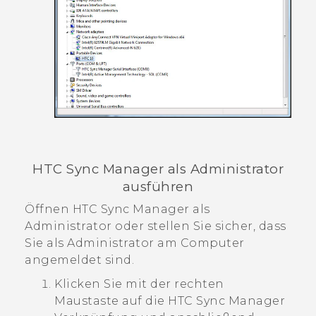
HTC Sync Manager
als Administrator
ausführen
Öffnen
HTC Sync Manager
als
Administrator oder stellen Sie sicher, dass
Sie als Administrator am Computer
angemeldet sind.
Klicken Sie mit der rechten
Maustaste auf die
HTC Sync Manager