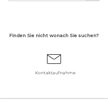
Finden Sie nicht wonach Sie suchen?
Kontaktaufnahme