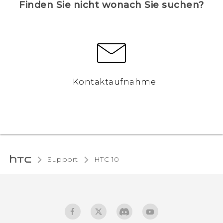
Finden Sie nicht wonach Sie suchen?
Kontaktaufnahme
Support
HTC 10‎