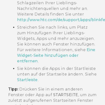
Schlagzeilen Ihrer Lieblings-
Nachrichtenquellen und mehr an.
Weitere Details finden Sie unter
http://www.htc.com/de/support/apps/blinkf
Streichen Sie nach links, um Platz
zum Hinzufügen Ihrer Lieblings-
Widgets, Apps und mehr anzuzeigen.
Sie können auch Fenster hinzufügen.
Für weitere Informationen, siehe
Eine
Widget-Seite hinzufügen oder
entfernen
.
Sie können die Apps in der Startleiste
unten auf der
Startseite
ändern. Siehe
Startleiste
.
Tipp:
Drücken Sie in einem anderen
Fenster oder App auf
STARTSEITE
, um zum
zuletzt aufgerufenen
Startseiten
Fenster