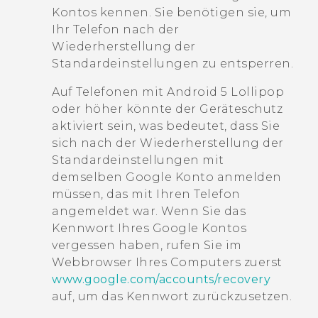
Kontos kennen. Sie benötigen sie, um
Ihr Telefon nach der
Wiederherstellung der
Standardeinstellungen zu entsperren.
Auf Telefonen mit
Android
5 Lollipop
oder höher könnte der Geräteschutz
aktiviert sein, was bedeutet, dass Sie
sich nach der Wiederherstellung der
Standardeinstellungen mit
demselben
Google
Konto anmelden
müssen, das mit Ihren Telefon
angemeldet war. Wenn Sie das
Kennwort Ihres
Google
Kontos
vergessen haben, rufen Sie im
Webbrowser Ihres Computers zuerst
www.google.com/accounts/recovery
auf, um das Kennwort zurückzusetzen.