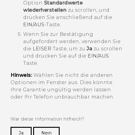
Option
Standardwerte
wiederherstellen
zu scrollen, und
drücken Sie anschließend auf die
EIN/AUS
-Taste.
Wenn Sie zur Bestätigung
aufgefordert werden, verwenden Sie
die
LEISER
Taste, um zu
Ja
zu scrollen
und drücken Sie auf die
EIN/AUS
Taste.
Hinweis:
Wählen Sie nicht die anderen
Optionen im Fenster aus. Dies könnte
Ihre Garantie ungültig werden lassen
oder Ihr Telefon unbrauchbar machen.
War diese Information hilfreich?
Ja
Nein