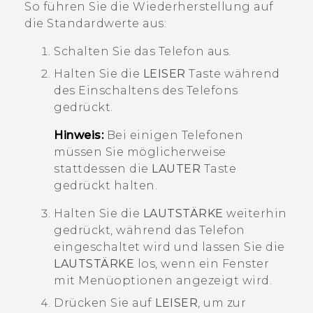
So führen Sie die Wiederherstellung auf
die Standardwerte aus:
Schalten Sie das Telefon aus.
Halten Sie die
LEISER
Taste während
des Einschaltens des Telefons
gedrückt.
Hinweis:
Bei einigen Telefonen
müssen Sie möglicherweise
stattdessen die
LAUTER
Taste
gedrückt halten.
Halten Sie die
LAUTSTÄRKE
weiterhin
gedrückt, während das Telefon
eingeschaltet wird und lassen Sie die
LAUTSTÄRKE
los, wenn ein Fenster
mit Menüoptionen angezeigt wird.
Drücken Sie auf
LEISER
, um zur