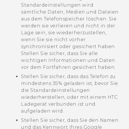
Standardeinstellungen wird
sämtliche Daten, Medien und Dateien
aus dem Telefonspeicher löschen. Sie
werden sie verlieren und nicht in der
Lage sein, sie wiederherzustellen,
wenn Sie sie nicht vorher
synchronisiert oder gesichert haben.
Stellen Sie sicher, dass Sie alle
wichtigen Informationen und Daten
vor dem Fortfahren gesichert haben.
Stellen Sie sicher, dass das Telefon zu
mindestens 35% geladen ist, bevor Sie
die Standardeinstellungen
wiederherstellen, oder mit einem HTC
Ladegerät verbunden ist und
aufgeladen wird.
Stellen Sie sicher, dass Sie den Namen
und das Kennwort Ihres
Google