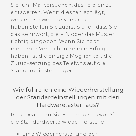
Sie fünf Mal versuchen, das Telefon zu
entsperren. Wenn dies fehlschlägt,
werden Sie weitere Versuche
haben.Stellen Sie zuerst sicher, dass Sie
das Kennwort, die PIN oder das Muster
richtig eingeben. Wenn Sie nach
mehreren Versuchen keinen Erfolg
haben, ist die einzige Möglichkeit die
Zurücksetzung des Telefons auf die
Standardeinstellungen.
Wie führe ich eine Wiederherstellung
der Standardeinstellungen mit den
Hardwaretasten aus?
Bitte beachten Sie Folgendes, bevor Sie
die Standardwerte wiederherstellen:
Eine Wiederherstellung der