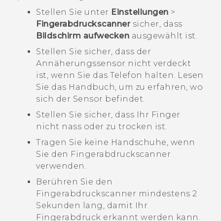
Stellen Sie unter
Einstellungen
>
Fingerabdruckscanner
sicher, dass
Bildschirm aufwecken
ausgewählt ist.
Stellen Sie sicher, dass der
Annäherungssensor nicht verdeckt
ist, wenn Sie das Telefon halten. Lesen
Sie das Handbuch, um zu erfahren, wo
sich der Sensor befindet.
Stellen Sie sicher, dass Ihr Finger
nicht nass oder zu trocken ist.
Tragen Sie keine Handschuhe, wenn
Sie den Fingerabdruckscanner
verwenden.
Berühren Sie den
Fingerabdruckscanner mindestens 2
Sekunden lang, damit Ihr
Fingerabdruck erkannt werden kann.