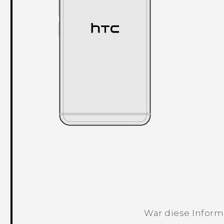
War diese Informa