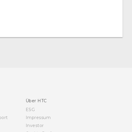
Über HTC
ESG
ort
Impressum
Investor