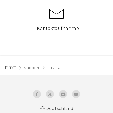
Kontaktaufnahme
Support
HTC 10‎
Deutschland