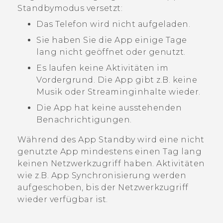
Standbymodus versetzt:
Das Telefon wird nicht aufgeladen.
Sie haben Sie die App einige Tage
lang nicht geöffnet oder genutzt.
Es laufen keine Aktivitäten im
Vordergrund. Die App gibt z.B. keine
Musik oder Streaminginhalte wieder.
Die App hat keine ausstehenden
Benachrichtigungen.
Während des App Standby wird eine nicht
genutzte App mindestens einen Tag lang
keinen Netzwerkzugriff haben. Aktivitäten
wie z.B. App Synchronisierung werden
aufgeschoben, bis der Netzwerkzugriff
wieder verfügbar ist.