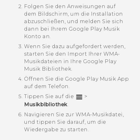
Folgen Sie den Anweisungen auf
dem Bildschirm, um die Installation
abzuschließen, und melden Sie sich
dann bei Ihrem
Google Play Musik
Konto an.
Wenn Sie dazu aufgefordert werden,
starten Sie den Import Ihrer WMA-
Musikdateien in Ihre
Google Play
Musik
Bibliothek.
Öffnen Sie die
Google Play Musik
App
auf dem Telefon.
Tippen Sie auf die
>
Musikbibliothek
.
Navigieren Sie zur WMA-Musikdatei,
und tippen Sie darauf, um die
Wiedergabe zu starten.