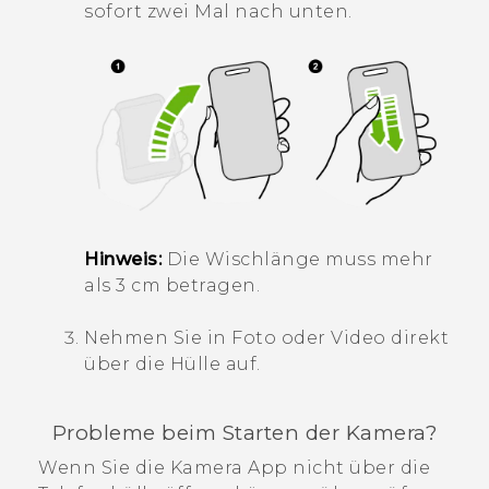
sofort zwei Mal nach unten.
Hinweis:
Die Wischlänge muss mehr
als 3 cm betragen.
Nehmen Sie in Foto oder Video direkt
über die Hülle auf.
Probleme beim Starten der Kamera?
Wenn Sie die
Kamera
App nicht über die