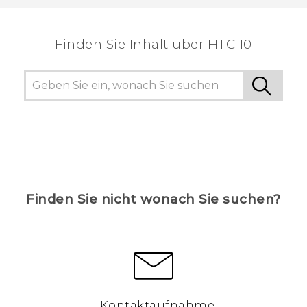
hilfreichsten Informationen zu finden.
Finden Sie Inhalt über‎ HTC 10
Finden Sie nicht wonach Sie suchen?
Kontaktaufnahme