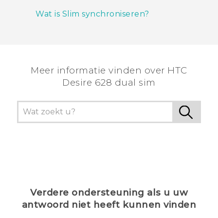
Wat is Slim synchroniseren?
Meer informatie vinden over HTC
Desire 628 dual sim
Verdere ondersteuning als u uw
antwoord niet heeft kunnen vinden