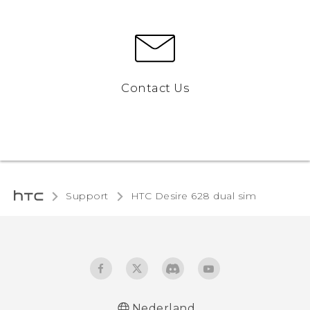
Contact Us
Support
HTC Desire 628 dual sim‎
Nederland