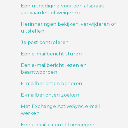
Een uitnodiging voor een afspraak
aanvaarden of weigeren
Herinneringen bekijken, verwijderen of
uitstellen
Je post controleren
Een e-mailbericht sturen
Een e-mailbericht lezen en
beantwoorden
E-mailberichten beheren
E-mailberichten zoeken
Met Exchange ActiveSync e-mail
werken
Een e-mailaccount toevoegen