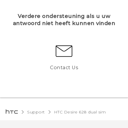
Verdere ondersteuning als u uw
antwoord niet heeft kunnen vinden
Contact Us
Support
HTC Desire 628 dual sim‎