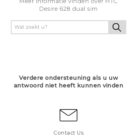
Meer informatie vinden over HTC
Desire 628 dual sim
Verdere ondersteuning als u uw
antwoord niet heeft kunnen vinden
Contact Us