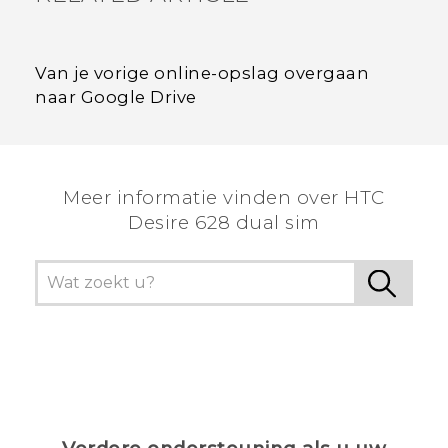
Van je vorige online-opslag overgaan
naar Google Drive
Meer informatie vinden over HTC
Desire 628 dual sim