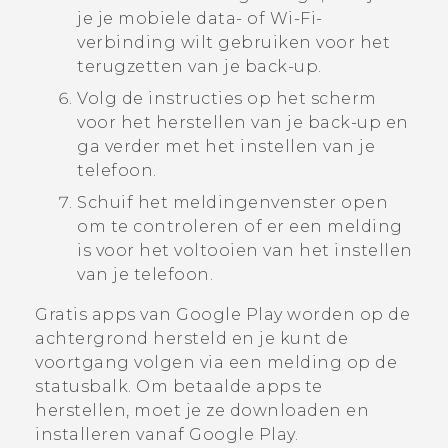
je je mobiele data- of
Wi‍-Fi
-
verbinding wilt gebruiken voor het
terugzetten van je back-up.
Volg de instructies op het scherm
voor het herstellen van je back-up en
ga verder met het instellen van je
telefoon.
Schuif het meldingenvenster open
om te controleren of er een melding
is voor het voltooien van het instellen
van je telefoon.
Gratis apps van
Google Play
worden op de
achtergrond hersteld en je kunt de
voortgang volgen via een melding op de
statusbalk. Om betaalde apps te
herstellen, moet je ze downloaden en
installeren vanaf
Google Play
.