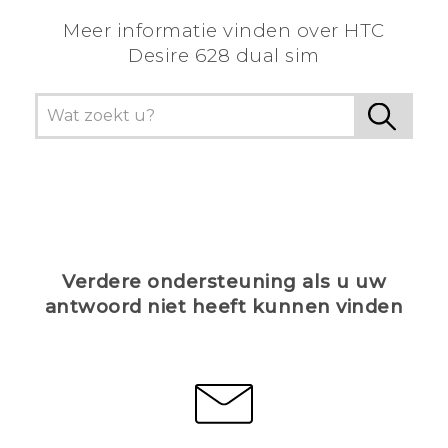
Meer informatie vinden over HTC
Desire 628 dual sim
Verdere ondersteuning als u uw
antwoord niet heeft kunnen vinden