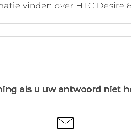
atie vinden over HTC Desire 
ing als u uw antwoord niet 