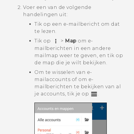
Voer een van de volgende
handelingen uit:
Tik op een e-mailbericht om dat
te lezen.
Tik op
>
Map
om e-
mailberichten in een andere
mailmap weer te geven, en tik op
de map die je wilt bekijken.
Om te wisselen van e-
mailaccounts of om e-
mailberichten te bekijken van al
je accounts, tik je op
.