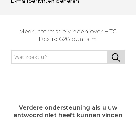
E-mailberichten beheren
Meer informatie vinden over HTC
Desire 628 dual sim
Verdere ondersteuning als u uw
antwoord niet heeft kunnen vinden