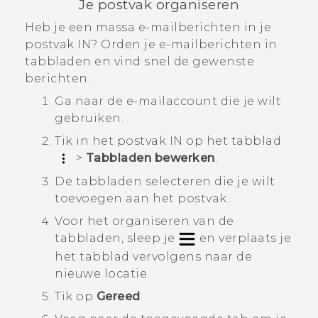
Je postvak organiseren
Heb je een massa e-mailberichten in je
postvak IN? Orden je e-mailberichten in
tabbladen en vind snel de gewenste
berichten.
Ga naar de e-mailaccount die je wilt
gebruiken.
Tik in het postvak IN op het tabblad
>
Tabbladen bewerken
.
De tabbladen selecteren die je wilt
toevoegen aan het postvak.
Voor het organiseren van de
tabbladen, sleep je
en verplaats je
het tabblad vervolgens naar de
nieuwe locatie.
Tik op
Gereed
.